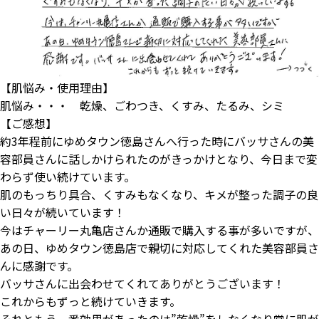
【肌悩み・使用理由】
肌悩み・・・ 乾燥、ごわつき、くすみ、たるみ、シミ
【ご感想】
約3年程前にゆめタウン徳島さんへ行った時にバッサさんの美
容部員さんに話しかけられたのがきっかけとなり、今日まで変
わらず使い続けています。
肌のもっちり具合、くすみもなくなり、キメが整った調子の良
い日々が続いています！
今はチャーリー丸亀店さんか通販で購入する事が多いですが、
あの日、ゆめタウン徳島店で親切に対応してくれた美容部員さ
んに感謝です。
バッサさんに出会わせてくれてありがとうございます！
これからもずっと続けていきます。