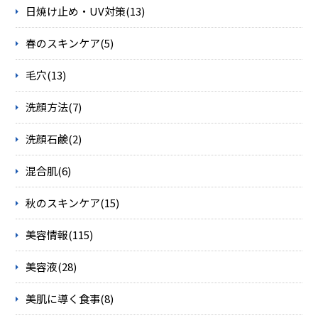
日焼け止め・UV対策(13)
春のスキンケア(5)
毛穴(13)
洗顔方法(7)
洗顔石鹸(2)
混合肌(6)
秋のスキンケア(15)
美容情報(115)
美容液(28)
美肌に導く食事(8)