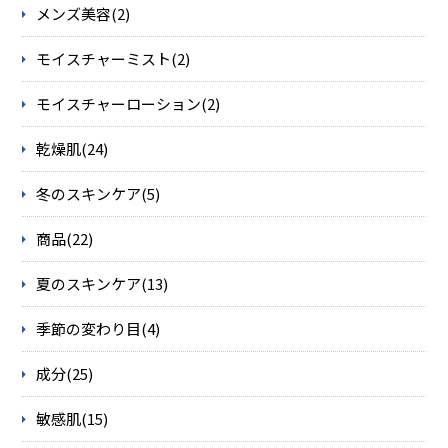
メンズ美容(2)
モイスチャーミスト(2)
モイスチャーローション(2)
乾燥肌(24)
冬のスキンケア(5)
商品(22)
夏のスキンケア(13)
季節の変わり目(4)
成分(25)
敏感肌(15)