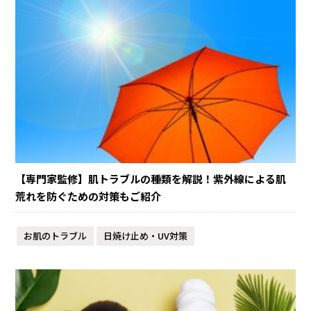
【専門家監修】肌トラブルの種類を解説！紫外線による肌
荒れを防ぐための対策もご紹介
お肌のトラブル
日焼け止め・UV対策