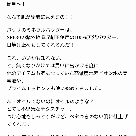
簡単〜！
なんて肌が綺麗に見えるの！！
バッサのミネラルパウダーは、
SPF30の紫外線吸収剤不使用の100%天然パウダー。
日焼け止めもしてくれるんだ！
これ、いいかも知れない。
と、無くなりかけては買いに出かける度に
他のアイテムも気になっていた高濃度水素イオン水の美
容液や、
プライムエッセンスも使い始めてみました。
ん？オイルでないのにオイルのような？
とても不思議なテクスチャー、
つけ心地もしっとりだけど、ベタつきのない肌に仕上げ
てくれます。