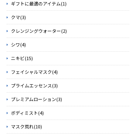
ギフトに最適のアイテム(1)
クマ(3)
クレンジングウォーター(2)
シワ(4)
ニキビ(15)
フェイシャルマスク(4)
プライムエッセンス(3)
プレミアムローション(3)
ボディミスト(4)
マスク荒れ(10)