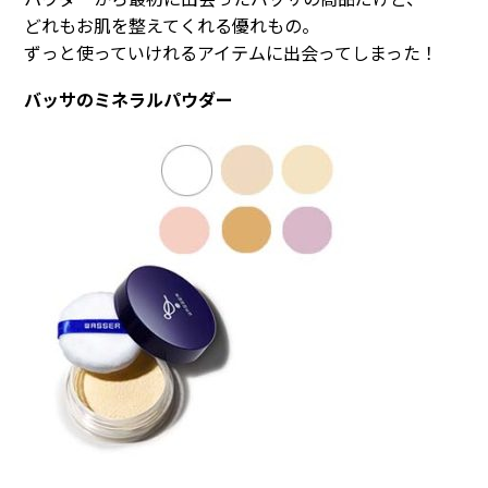
どれもお肌を整えてくれる優れもの。
ずっと使っていけれるアイテムに出会ってしまった！
バッサのミネラルパウダー