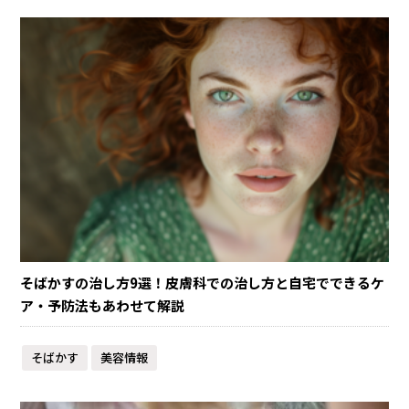
そばかすの治し方9選！皮膚科での治し方と自宅でできるケ
ア・予防法もあわせて解説
そばかす
美容情報