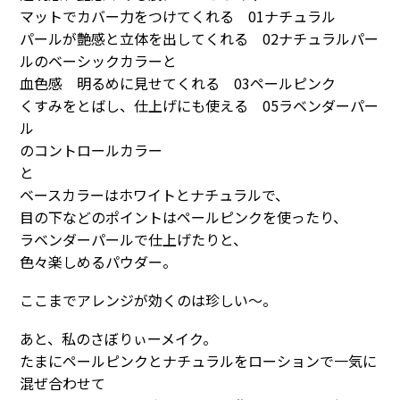
マットでカバー力をつけてくれる 01ナチュラル
パールが艶感と立体を出してくれる 02ナチュラルパー
ルのベーシックカラーと
血色感 明るめに見せてくれる 03ペールピンク
くすみをとばし、仕上げにも使える 05ラベンダーパー
ル
のコントロールカラー
と
ベースカラーはホワイトとナチュラルで、
目の下などのポイントはペールピンクを使ったり、
ラベンダーパールで仕上げたりと、
色々楽しめるパウダー。
ここまでアレンジが効くのは珍しい〜。
あと、私のさぼりぃーメイク。
たまにペールピンクとナチュラルをローションで一気に
混ぜ合わせて