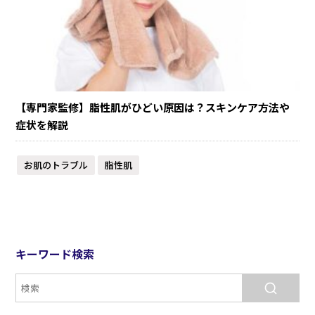
【専門家監修】脂性肌がひどい原因は？スキンケア方法や
症状を解説
お肌のトラブル
脂性肌
キーワード検索