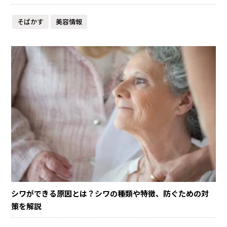
そばかす
美容情報
シワができる原因とは？シワの種類や特徴、防ぐための対
策を解説