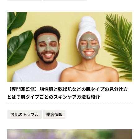
【専門家監修】脂性肌と乾燥肌などの肌タイプの見分け方
とは？肌タイプごとのスキンケア方法も紹介
お肌のトラブル
美容情報