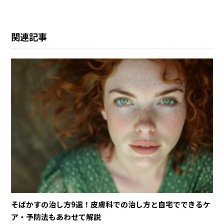
関連記事​
そばかすの治し方9選！皮膚科での治し方と自宅でできるケ
ア・予防法もあわせて解説