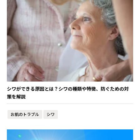
シワができる原因とは？シワの種類や特徴、防ぐための対
策を解説
お肌のトラブル
シワ