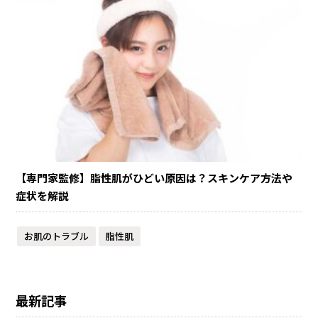
【専門家監修】脂性肌がひどい原因は？スキンケア方法や
症状を解説
お肌のトラブル
脂性肌
最新記事​