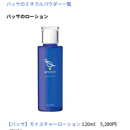
バッサのミネラルパウダー一覧
バッサのローション
【バッサ】モイスチャーローション
120ml 5,280円