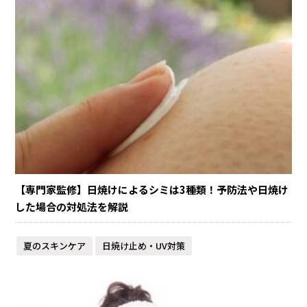
【専門家監修】日焼けによるシミは3種類！予防法や日焼け
した場合の対処法を解説
夏のスキンケア
日焼け止め・UV対策