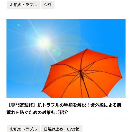
お肌のトラブル
シワ
【専門家監修】肌トラブルの種類を解説！紫外線による肌
荒れを防ぐための対策もご紹介
お肌のトラブル
日焼け止め・UV対策