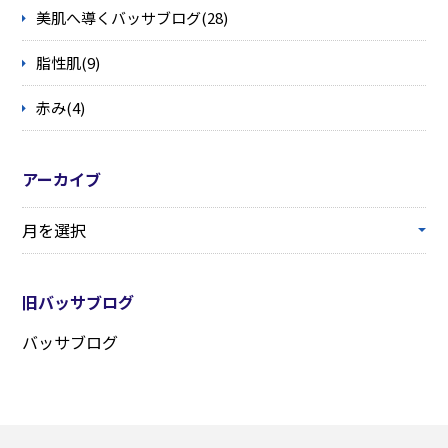
美肌へ導くバッサブログ(28)
脂性肌(9)
赤み(4)
アーカイブ
旧バッサブログ
バッサブログ