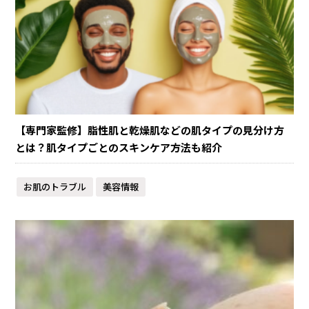
【専門家監修】脂性肌と乾燥肌などの肌タイプの見分け方
とは？肌タイプごとのスキンケア方法も紹介
お肌のトラブル
美容情報