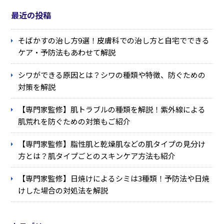
最近の投稿
そばかすの治し方9選！皮膚科での治し方と自宅でできる
ケア・予防法もあわせて解説
シワができる原因とは？シワの種類や特徴、防ぐための
対策を解説
【専門家監修】肌トラブルの種類を解説！紫外線による
肌荒れを防ぐための対策もご紹介
【専門家監修】脂性肌と乾燥肌などの肌タイプの見分け
方とは？肌タイプごとのスキンケア方法も紹介
【専門家監修】日焼けによるシミは3種類！予防法や日焼
けした場合の対処法を解説