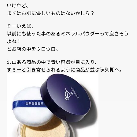
いけれど、
まずはお肌に優しいものはないかしら？
そーいえば、
以前にも使った事のあるミネラルパウダーって良さそう
よね！
とお店の中をウロウロ。
沢山ある商品の中で青い容器が目に入り、
すぅーと引き寄せられるように商品が並ぶ陳列棚へ。