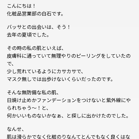
こんにちは！
化粧品営業部の白石です。
バッサとの出会いは、そう！
去年の夏頃でした。
その時の私の肌といえば、
皮膚科に通っていて無理やりのピーリングをしていたの
で、
少し荒れているようにカサカサで、
マスク無しでは出歩けないくらいだったのです。
そんな無防備な私の肌、
日焼け止めかファンデーションをつけないと紫外線にや
られちゃう〜！と、
何かいいものないかなぁ、と探しに出かけたのでした。
なんせ、
肌は滑らかでなく化粧のりなんてとんでもなく良くはな