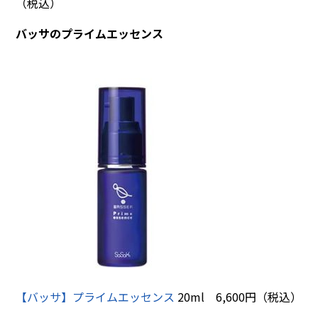
（税込）
バッサのプライムエッセンス
【バッサ】プライムエッセンス
20ml 6,600円（税込）