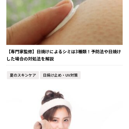
【専門家監修】日焼けによるシミは3種類！予防法や日焼け
した場合の対処法を解説
夏のスキンケア
日焼け止め・UV対策